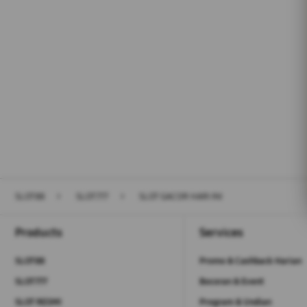
Layer Popup Close
SLOT88
>
SLOT777
>
SLOT GACOR HARI INI
Footer Navigation
Products
Services
SLOT88
Promo & Cashback Harian
SLOT777
Bocoran & Event
SLOT RESMI
Program & Undian