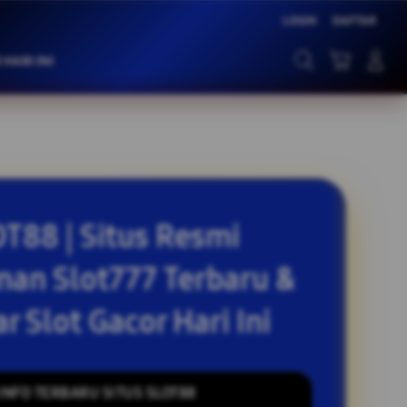
LOGIN
DAFTAR
Cari
Troli
Login/Sign-Up
 HARI INI
Cari
T88 | Situs Resmi
nan Slot777 Terbaru &
r Slot Gacor Hari Ini
INFO TERBARU SITUS SLOT88